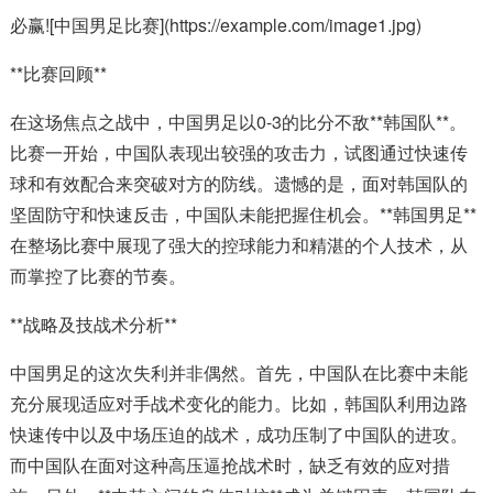
必赢![中国男足比赛](https://example.com/image1.jpg)
**比赛回顾**
在这场焦点之战中，中国男足以0-3的比分不敌**韩国队**。
比赛一开始，中国队表现出较强的攻击力，试图通过快速传
球和有效配合来突破对方的防线。遗憾的是，面对韩国队的
坚固防守和快速反击，中国队未能把握住机会。**韩国男足**
在整场比赛中展现了强大的控球能力和精湛的个人技术，从
而掌控了比赛的节奏。
**战略及技战术分析**
中国男足的这次失利并非偶然。首先，中国队在比赛中未能
充分展现适应对手战术变化的能力。比如，韩国队利用边路
快速传中以及中场压迫的战术，成功压制了中国队的进攻。
而中国队在面对这种高压逼抢战术时，缺乏有效的应对措