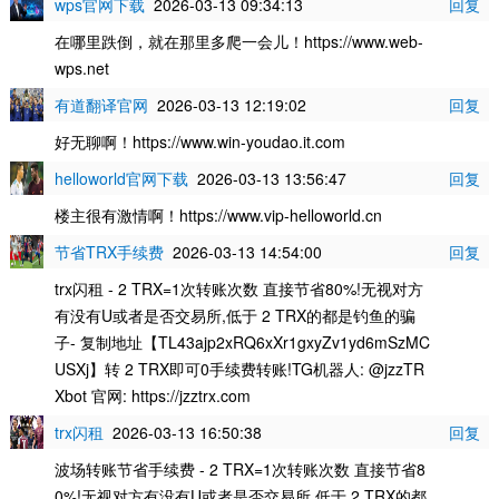
wps官网下载
2026-03-13 09:34:13
回复
在哪里跌倒，就在那里多爬一会儿！https://www.web-
wps.net
有道翻译官网
2026-03-13 12:19:02
回复
好无聊啊！https://www.win-youdao.it.com
helloworld官网下载
2026-03-13 13:56:47
回复
楼主很有激情啊！https://www.vip-helloworld.cn
节省TRX手续费
2026-03-13 14:54:00
回复
trx闪租 - 2 TRX=1次转账次数 直接节省80%!无视对方
有没有U或者是否交易所,低于 2 TRX的都是钓鱼的骗
子- 复制地址【TL43ajp2xRQ6xXr1gxyZv1yd6mSzMC
USXj】转 2 TRX即可0手续费转账!TG机器人: @jzzTR
Xbot 官网: https://jzztrx.com
trx闪租
2026-03-13 16:50:38
回复
波场转账节省手续费 - 2 TRX=1次转账次数 直接节省8
0%!无视对方有没有U或者是否交易所,低于 2 TRX的都