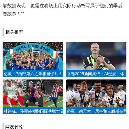
靠数据表现，更需在赛场上用实际行动书写属于他们的季后
赛故事！**
相关推荐
必赢：?西部第六之争相当惨烈！
立春2025新闻集锦：AI进展、体
快船勇士森林狼都赢球！分列
育赛历及明星动态.
678！.
林诗栋、孙颖莎领跑国际乒联世界
必赢：德天空：尼科和吉滕斯在拜
排名.
仁的边锋引援候选中名列前茅.
网友评论