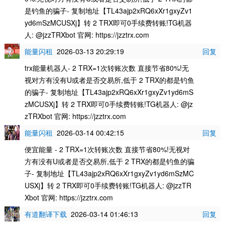
是钓鱼的骗子- 复制地址【TL43ajp2xRQ6xXr1gxyZv1
yd6mSzMCUSXj】转 2 TRX即可0手续费转账!TG机器
人: @jzzTRXbot 官网: https://jzztrx.com
能量闪租
2026-03-13 20:29:19
回复
trx能量机器人- 2 TRX=1次转账次数 直接节省80%!无
视对方有没有U或者是否交易所,低于 2 TRX的都是钓鱼
的骗子- 复制地址【TL43ajp2xRQ6xXr1gxyZv1yd6mS
zMCUSXj】转 2 TRX即可0手续费转账!TG机器人: @jz
zTRXbot 官网: https://jzztrx.com
能量闪租
2026-03-14 00:42:15
回复
便宜能量 - 2 TRX=1次转账次数 直接节省80%!无视对
方有没有U或者是否交易所,低于 2 TRX的都是钓鱼的骗
子- 复制地址【TL43ajp2xRQ6xXr1gxyZv1yd6mSzMC
USXj】转 2 TRX即可0手续费转账!TG机器人: @jzzTR
Xbot 官网: https://jzztrx.com
有道翻译下载
2026-03-14 01:46:13
回复