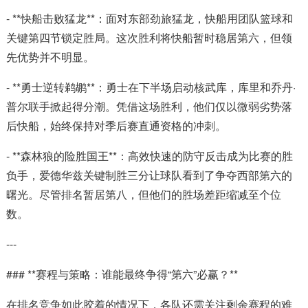
- **快船击败猛龙**：面对东部劲旅猛龙，快船用团队篮球和
关键第四节锁定胜局。这次胜利将快船暂时稳居第六，但领
先优势并不明显。
- **勇士逆转鹈鹕**：勇士在下半场启动核武库，库里和乔丹·
普尔联手掀起得分潮。凭借这场胜利，他们仅以微弱劣势落
后快船，始终保持对季后赛直通资格的冲刺。
- **森林狼的险胜国王**：高效快速的防守反击成为比赛的胜
负手，爱德华兹关键制胜三分让球队看到了争夺西部第六的
曙光。尽管排名暂居第八，但他们的胜场差距缩减至个位
数。
---
### **赛程与策略：谁能最终争得“第六”必赢？**
在排名竞争如此胶着的情况下，各队还需关注剩余赛程的难