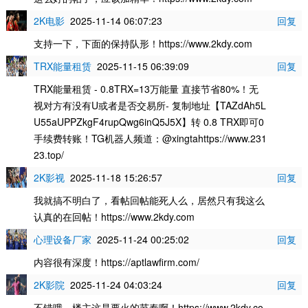
2K电影
2025-11-14 06:07:23
回复
支持一下，下面的保持队形！https://www.2kdy.com
TRX能量租赁
2025-11-15 06:39:09
回复
TRX能量租赁 - 0.8TRX=13万能量 直接节省80%！无
视对方有没有U或者是否交易所- 复制地址【TAZdAh5L
U55aUPPZkgF4rupQwg6inQ5J5X】转 0.8 TRX即可0
手续费转账！TG机器人频道：@xingtahttps://www.231
23.top/
2K影视
2025-11-18 15:26:57
回复
我就搞不明白了，看帖回帖能死人么，居然只有我这么
认真的在回帖！https://www.2kdy.com
心理设备厂家
2025-11-24 00:25:02
回复
内容很有深度！https://aptlawfirm.com/
2K影院
2025-11-24 04:03:24
回复
不错哦，楼主这是要火的节奏啊！https://www.2kdy.co