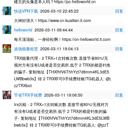
楼主的头像是本人吗？https://pc-helloworld.cn
快连VPN下载
2026-03-10 22:45:22
回复
大神好强大！https://www.cn-kuailian.it.com
helloworld
2026-03-11 09:44:44
回复
每天顶顶贴，一身轻松啊！https://on-helloworld.it.com
波场能量租赁
2026-03-11 19:04:13
回复
TRX能量代理 - 2 TRX=1次转账次数 直接节省80%!无
视对方有没有U或者是否交易所,低于 2 TRX的都是钓鱼
的骗子- 复制地址【THXfhfV6ThhYzt7d8mm4KL3dE5
LWBbwb3s】转 2 TRX即可0手续费转账!TG机器人: @j
zzTRXbot
节省TRX手续费
2026-03-11 19:06:50
回复
trx闪租 - 2 TRX=1次转账次数 直接节省80%!无视对方
有没有U或者是否交易所,低于 2 TRX的都是钓鱼的骗
子- 复制地址【THXfhfV6ThhYzt7d8mm4KL3dE5LWB
bwb3s】转 2 TRX即可0手续费转账!TG机器人: @jzzT