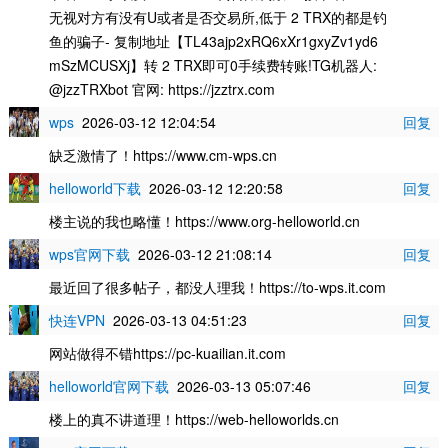
无视对方有没有U或者是否交易所,低于 2 TRX的都是钓
鱼的骗子- 复制地址【TL43ajp2xRQ6xXr1gxyZv1yd6
mSzMCUSXj】转 2 TRX即可0手续费转账!TG机器人:
@jzzTRXbot 官网: https://jzztrx.com
wps
2026-03-12 12:04:54
回复
缺乏激情了！https://www.cm-wps.cn
helloworld下载
2026-03-12 12:20:58
回复
楼主说的我也略懂！https://www.org-helloworld.cn
wps官网下载
2026-03-12 21:08:14
回复
最近回了很多帖子，都没人理我！https://to-wps.it.com
快连VPN
2026-03-13 04:51:23
回复
网站做得不错https://pc-kuailian.it.com
helloworld官网下载
2026-03-13 05:07:46
回复
楼上的真不讲道理！https://web-helloworlds.cn