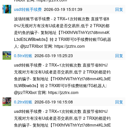
usdt转账手续费
2026-03-19 15:01:39
回复
波场转账节省手续费 - 2 TRX=1次转账次数 直接节省8
0%!无视对方有没有U或者是否交易所,低于 2 TRX的都
是钓鱼的骗子- 复制地址【THXfhfV6ThhYzt7d8mm4K
L3dE5LWBbwb3s】转 2 TRX即可0手续费转账!TG机器
人: @jzzTRXbot 官网: https://jzztrx.com
0.5trx转账
2026-03-19 15:25:23
回复
usdt转账手续费 - 2 TRX=1次转账次数 直接节省80%!
无视对方有没有U或者是否交易所,低于 2 TRX的都是钓
鱼的骗子- 复制地址【THXfhfV6ThhYzt7d8mm4KL3dE
5LWBbwb3s】转 2 TRX即可0手续费转账!TG机器人:
@jzzTRXbot 官网: https://jzztrx.com
0.2trx转账
2026-03-19 16:15:08
回复
usdt转账手续费 - 2 TRX=1次转账次数 直接节省80%!
无视对方有没有U或者是否交易所,低于 2 TRX的都是钓
鱼的骗子- 复制地址【THXfhfV6ThhYzt7d8mm4KL3dE