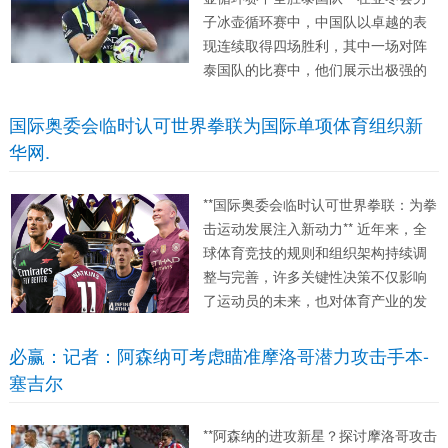
子冰壶循环赛中，中国队以卓越的表
现连续取得四场胜利，其中一场对阵
泰国队的比赛中，他们展示出极强的
竞争力和组织能力。这一令人振奋的
成绩引起了全国范围内体育爱好者的
国际奥委会临时认可世界拳联为国际单项体育组织新
广泛关注。在这篇文章中，我们将深
华网.
入探讨中国队的成功因素及其在比...
**国际奥委会临时认可世界拳联：为拳
击运动发展注入新动力** 近年来，全
球体育竞技的规则和组织架构持续调
整与完善，许多关键性决策不仅影响
了运动员的未来，也对体育产业的发
展格局产生了深远影响。近日，*国际
奥委会临时认可世界拳联为国际单项
必赢：记者：阿森纳可考虑瞄准摩洛哥潜力攻击手本-
体育组织*的决定备受关注。这一消息
塞吉尔
不仅标志着世界拳联被赋予新...
**阿森纳的进攻新星？探讨摩洛哥攻击