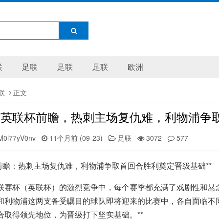
联
足联
足联
足联
欧洲
联
正文
英联杯前瞻，热刺主场复仇难，利物浦争取
M0l77yV0nv
11个月前 (09-23)
足联
3072
577
杯前瞻：热刺主场复仇难，利物浦争取首回合胜利奠定晋级基础**
联赛杯（英联杯）的激烈竞争中，每个赛季都充满了戏剧性和悬
和利物浦这两支备受瞩目的球队即将迎来的比赛中，各自面临不同
合取得领先地位，为晋级打下坚实基础。**