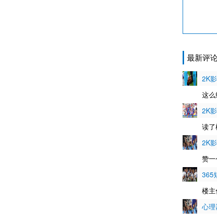
最新评
2K
这么经
2K
读了楼
2K
赞一个
36
楼主你
心理