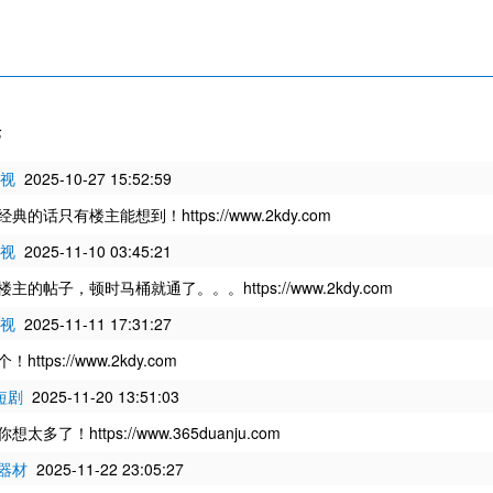
论
影视
2025-10-27 15:52:59
典的话只有楼主能想到！https://www.2kdy.com
影视
2025-11-10 03:45:21
主的帖子，顿时马桶就通了。。。https://www.2kdy.com
影视
2025-11-11 17:31:27
！https://www.2kdy.com
5短剧
2025-11-20 13:51:03
想太多了！https://www.365duanju.com
器材
2025-11-22 23:05:27