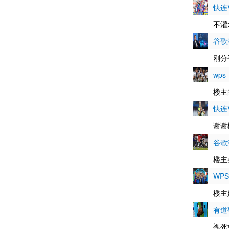
快连
不灌水
谷歌
刚分手
wps
楼主的
快连
谢谢楼
谷歌
楼主英明
WP
楼主好
有道
视死如