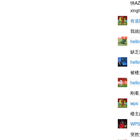
怲AZ
xingt
有道
我就
hel
缺乏激情
hell
被楼主
hell
刚看见
wps
楼主的
WP
突然觉