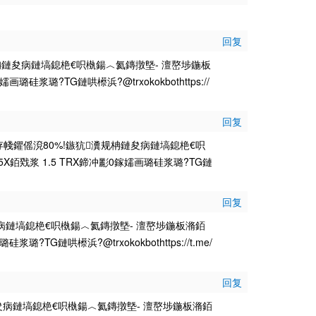
回复
瀵规柟鏈夋病鏈塙鎴栬€呮槸鍚︿氦鏄撴墍- 澶嶅埗鍦板
嬬画璐硅浆璐?TG鏈哄櫒浜?@trxokokbothttps://
回复
?鐩存帴鑺傜渷80%!鏃犺瀵规柟鏈夋病鏈塙鎴栬€呮
5J5X銆戣浆 1.5 TRX鍗冲彲0鎵嬬画璐硅浆璐?TG鏈
回复
柟鏈夋病鏈塙鎴栬€呮槸鍚︿氦鏄撴墍- 澶嶅埗鍦板潃銆
浆璐?TG鏈哄櫒浜?@trxokokbothttps://t.me/
回复
瀵规柟鏈夋病鏈塙鎴栬€呮槸鍚︿氦鏄撴墍- 澶嶅埗鍦板潃銆