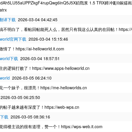
dAh5LU55aUPPZkgF4rupQwg6inQ5J5X銆戣浆 1.5 TRX鍗冲彲0鎵嬬画璐硅
atrx
翻译下载
2026-03-04 04:42:45
搞不明白了，看帖回帖能死人么，居然只有我这么认真的在回帖！https://www.wi
loworld官网下载
2026-03-04 15:15:46
了！https://ai-helloworld.it.com
oworld下载
2026-03-04 18:57:51
的逻辑打败了！https://www.apps-helloworld.cn
oworld
2026-03-05 06:24:10
一个妹子，很漂亮！https://me-helloworlds.cn
2026-03-05 06:25:50
帖子越来越有深度了！https://web-wps.cn
S下载
2026-03-05 08:36:16
得楼主说的很有道理，赞一个！https://wps-web.it.com