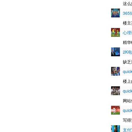
这么好
36
楼主英
心理
精华帖
2K
缺乏激
qui
楼上的
qui
网站做
quic
写得实
支付