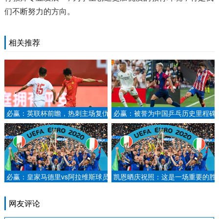
们不断努力的方向。
相关推荐
必赢：英联杯前瞻，热刺主场复仇
必赢：被誉为中国乒乓历史里程碑
难，利物浦争取首回合胜利奠定晋
1995年世乒赛发生了什么
级基础.
必赢：皇家马德里vs阿拉维斯球员
凯恩晒庆祝照：这是一场重要的胜
评分：罗德里戈8.1分，弗兰-加西
利，在安联拿下三分！.
亚5.8分
网友评论