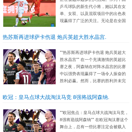
乒乓球队的新生代小将，她以其在女
单、女双、以及混双项目中的出色表
现赢得了广泛的关注。无论是在全国
赛场还是国际舞台，她以不同凡响的
实力和积极无畏的态度，正逐渐成为
热苏斯再进球萨卡伤退 炮兵英超大胜水晶宫.
国乒的未来之星。本文将探索蒯曼多
面发展的成功秘诀，及其如何在激烈
**热苏斯再进球萨卡伤退 炮兵英超大
的竞争...
胜水晶宫** 在一个充满激情的英超比
赛之夜，阿森纳在对阵水晶宫的比赛
中以强势表现赢得了一场令人振奋的
胜利必赢。然而，比赛的胜利并未完
全掩盖一些潜在的问题，特别是*萨卡
的意外伤退*，这为“炮兵”未来的征战
欧冠：皇马点球大战淘汰马竞 8强将战阿森纳.
蒙上了一层阴影。 **热苏斯：锋线上
不可或缺的利器...
**欧冠焦点：皇马点球大战淘汰马竞，
8强将迎战阿森纳** 在欧冠淘汰赛这个
舞台上，总有一些比赛注定会被载入