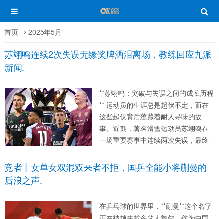
首页
2025年5月
苏翊鸣连续2次失误无缘奖牌洒泪离场，教练回应九派
新闻.
**苏翊鸣：突破与失误之间的成长历程
** 运动员的生涯总是起伏不定，而在
这些起伏背后蕴藏着耐人寻味的故
事。近期，著名滑雪运动员苏翊鸣在
一场重要赛事中连续两次失误，最终
无缘奖牌，在大众面前洒泪离场。这
不仅引发了广泛关注，也让人对他的
竞者丨女单女双混双来者不拒，国乒全能小将蒯曼的
成长和挑战有了新的思考。本文将剖
后浪之声.
析苏翊鸣此次挫败背后的原因，以及...
在乒乓球的世界里，**蒯曼**这个名字
正在被越来越多的人熟知。作为中国