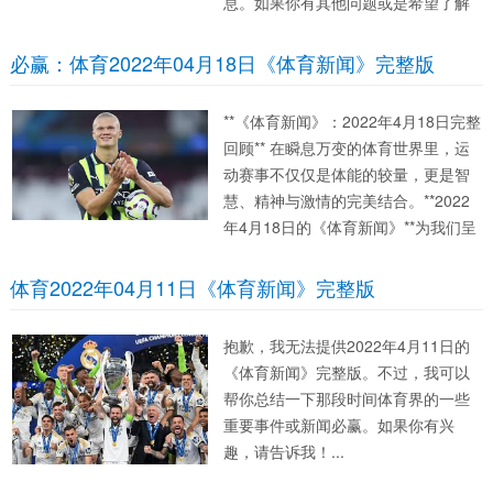
息。如果你有其他问题或是希望了解
特定的体育事件，请告诉我！...
必赢：体育2022年04月18日《体育新闻》完整版
**《体育新闻》：2022年4月18日完整
回顾** 在瞬息万变的体育世界里，运
动赛事不仅仅是体能的较量，更是智
慧、精神与激情的完美结合。**2022
年4月18日的《体育新闻》**为我们呈
现了一个充满活力的竞技舞台。从足
球赛场的激烈对决，到篮球场上的扣
体育2022年04月11日《体育新闻》完整版
人心弦，每一幕都让人沉浸在运动带
来的激情中。...
抱歉，我无法提供2022年4月11日的
《体育新闻》完整版。不过，我可以
帮你总结一下那段时间体育界的一些
重要事件或新闻必赢。如果你有兴
趣，请告诉我！...