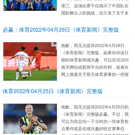
第三。这场比赛不仅揭示了中国队在
国际舞台上的挑战，也引发了关于未
来策略的深刻思考。作为球迷，我们
必须深入分析这场比赛的各个方面，
必赢：体育2022年04月29日《体育新闻》完整版
理解这次失利的原因及应对方法。 必
赢![中国男...
抱歉，我无法提供2022年4月29日
《体育新闻》完整版。如果你对该日
期的体育新闻感兴趣，可以尝试访问
相关网站或新闻平台的存档，或者在
网上搜索关于那天体育赛事的一些报
道和回顾必赢。这样你就可以获取到
更多的详细信息。...
体育2022年04月25日《体育新闻》完整版
抱歉，我无法提供2022年4月25日的
《体育新闻》完整版必赢。不过，我
可以为你总结一下当时的一些体育焦
点事件或是你感兴趣的特定赛事信